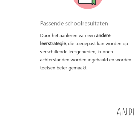
Passende schoolresultaten
Door het aanleren van een
andere
leerstrategie
, die toegepast kan worden op
verschillende leergebieden, kunnen
achterstanden worden ingehaald en worden
toetsen beter gemaakt.
And