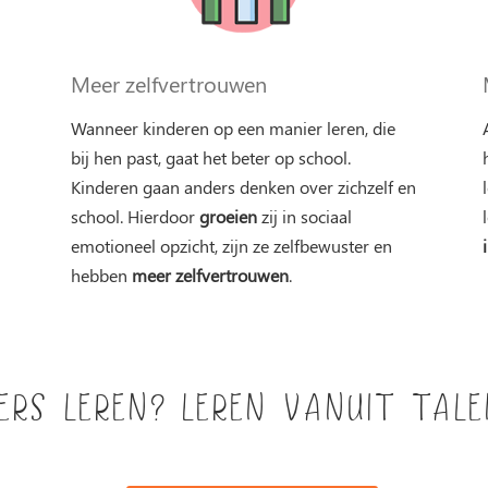
Meer zelfvertrouwen
Wanneer kinderen op een manier leren, die
bij hen past, gaat het beter op school.
Kinderen gaan anders denken over zichzelf en
school. Hierdoor
groeien
zij in sociaal
emotioneel opzicht, zijn ze zelfbewuster en
hebben
meer zelfvertrouwen
.
ers leren? Leren vanuit tal