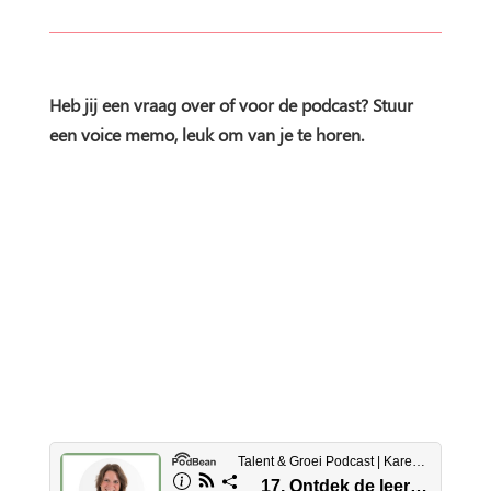
Heb jij een vraag over of voor de podcast? Stuur
een voice memo, leuk om van je te horen.