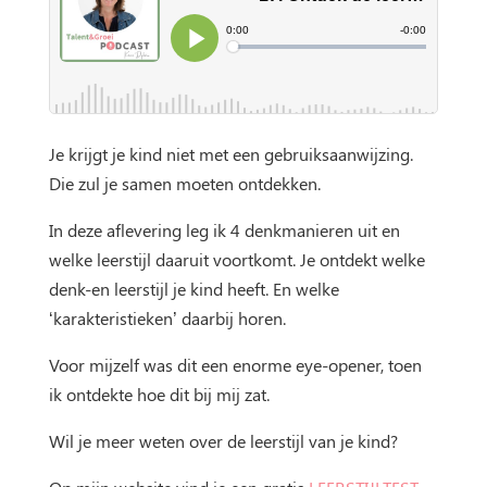
Je krijgt je kind niet met een gebruiksaanwijzing.
Die zul je samen moeten ontdekken.
In deze aflevering leg ik 4 denkmanieren uit en
welke leerstijl daaruit voortkomt. Je ontdekt welke
denk-en leerstijl je kind heeft. En welke
‘karakteristieken’ daarbij horen.
Voor mijzelf was dit een enorme eye-opener, toen
ik ontdekte hoe dit bij mij zat.
Wil je meer weten over de leerstijl van je kind?