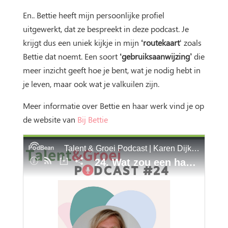
En.. Bettie heeft mijn persoonlijke profiel
uitgewerkt, dat ze bespreekt in deze podcast. Je
krijgt dus een uniek kijkje in mijn
‘routekaart
‘ zoals
Bettie dat noemt. Een soort
‘gebruiksaanwijzing’
die
meer inzicht geeft hoe je bent, wat je nodig hebt in
je leven, maar ook wat je valkuilen zijn.
Meer informatie over Bettie en haar werk vind je op
de website van
Bij Bettie