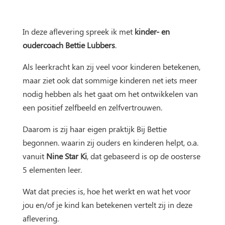
In deze aflevering spreek ik met
kinder- en
oudercoach Bettie Lubbers
.
Als leerkracht kan zij veel voor kinderen betekenen,
maar ziet ook dat sommige kinderen net iets meer
nodig hebben als het gaat om het ontwikkelen van
een positief zelfbeeld en zelfvertrouwen.
Daarom is zij haar eigen praktijk Bij Bettie
begonnen. waarin zij ouders en kinderen helpt, o.a.
vanuit
Nine Star Ki
, dat gebaseerd is op de oosterse
5 elementen leer.
Wat dat precies is, hoe het werkt en wat het voor
jou en/of je kind kan betekenen vertelt zij in deze
aflevering.