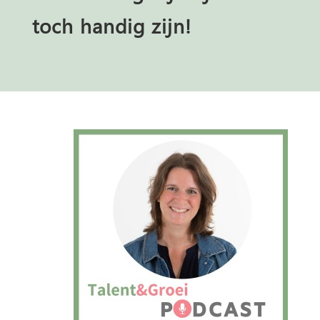
toch handig zijn!