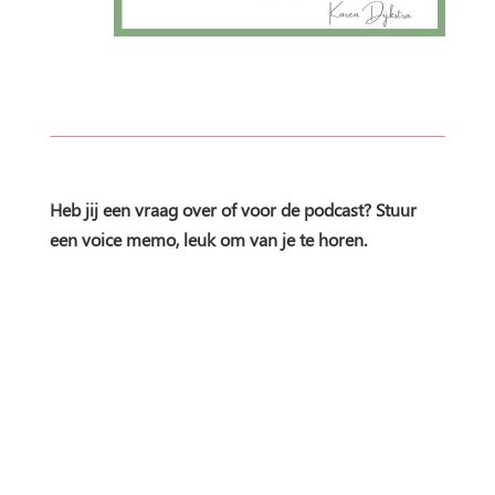
Heb jij een vraag over of voor de podcast? Stuur
een voice memo, leuk om van je te horen.