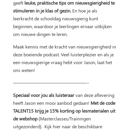
geeft
leuke, praktische tips om nieuwsgierigheid te
stimuleren in je klas of gezin.
En hoe je als
leerkracht de schooldag nieuwsgierig kunt
beginnen, waardoor je leerlingen ernaar uitkijken
om nieuwe dingen te leren.
Maak kennis met de kracht van nieuwsgierigheid in
deze boeiende podcast. Veel luisterplezier en als je
een nieuwsgierige vraag hebt voor Jason, laat het
ons weten!
————————————————-
Speciaal voor jou als luisteraar
van deze aflevering
heeft Jason een mooi aanbod gedaan!
Met de code
TALENT15 krijg je 15% korting op lesmaterialen uit
de webshop
(Masterclasses/Trainingen
uitgezonderd). Kijk hier naar de beschikbare