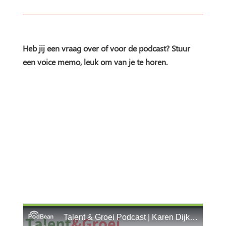
Heb jij een vraag over of voor de podcast? Stuur
een voice memo, leuk om van je te horen.