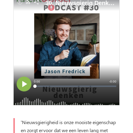
‘Nieuwsgierigheid is onze mooiste eigenschap
en zorgt ervoor dat we een leven lang met