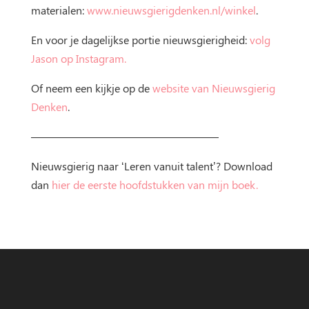
materialen:
www.nieuwsgierigdenken.nl/winkel
.
En voor je dagelijkse portie nieuwsgierigheid:
volg
Jason op Instagram.
Of neem een kijkje op de
website van Nieuwsgierig
Denken
.
—————————————————
Nieuwsgierig naar ‘Leren vanuit talent’? Download
dan
hier de eerste hoofdstukken van mijn boek.