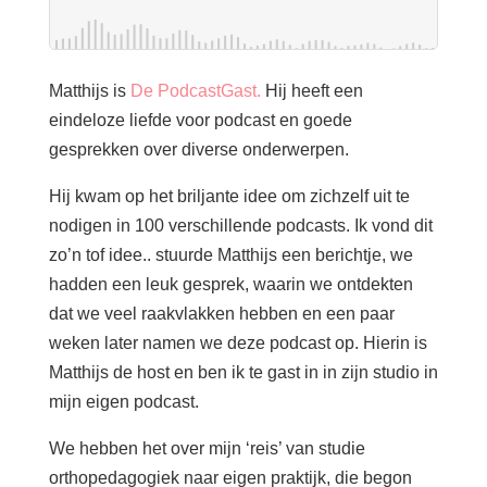
Matthijs is
De PodcastGast.
Hij heeft een
eindeloze liefde voor podcast en goede
gesprekken over diverse onderwerpen.
Hij kwam op het briljante idee om zichzelf uit te
nodigen in 100 verschillende podcasts. Ik vond dit
zo’n tof idee.. stuurde Matthijs een berichtje, we
hadden een leuk gesprek, waarin we ontdekten
dat we veel raakvlakken hebben en een paar
weken later namen we deze podcast op. Hierin is
Matthijs de host en ben ik te gast in in zijn studio in
mijn eigen podcast.
We hebben het over mijn ‘reis’ van studie
orthopedagogiek naar eigen praktijk, die begon