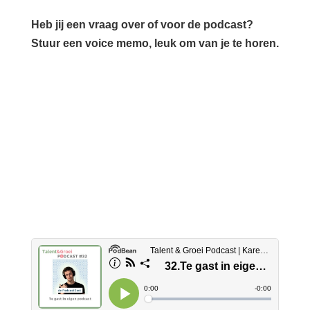
Heb jij een vraag over of voor de podcast?
Stuur een voice memo, leuk om van je te horen.