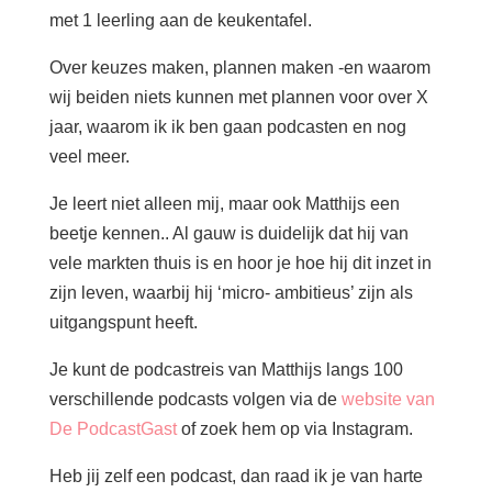
met 1 leerling aan de keukentafel.
Over keuzes maken, plannen maken -en waarom
wij beiden niets kunnen met plannen voor over X
jaar, waarom ik ik ben gaan podcasten en nog
veel meer.
Je leert niet alleen mij, maar ook Matthijs een
beetje kennen.. Al gauw is duidelijk dat hij van
vele markten thuis is en hoor je hoe hij dit inzet in
zijn leven, waarbij hij ‘micro- ambitieus’ zijn als
uitgangspunt heeft.
Je kunt de podcastreis van Matthijs langs 100
verschillende podcasts volgen via de
website van
De PodcastGast
of zoek hem op via Instagram.
Heb jij zelf een podcast, dan raad ik je van harte