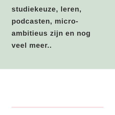
studiekeuze, leren,
podcasten, micro-
ambitieus zijn en nog
veel meer..