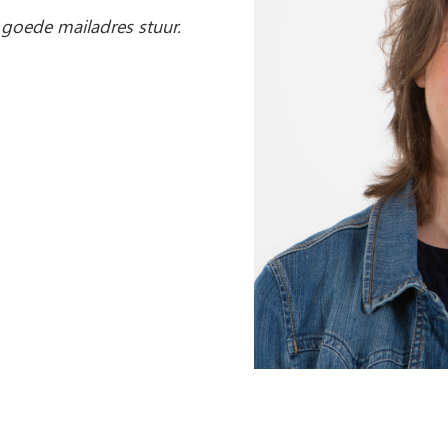
 goede mailadres stuur.