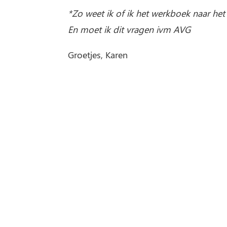
*Zo weet ik of ik het werkboek naar het
En moet ik dit vragen ivm AVG
Groetjes, Karen