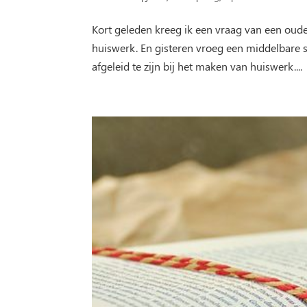
Kort geleden kreeg ik een vraag van een oude
huiswerk. En gisteren vroeg een middelbare sch
afgeleid te zijn bij het maken van huiswerk....