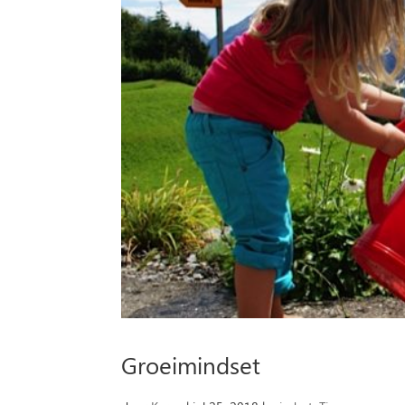
Groeimindset