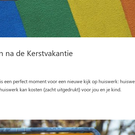
 na de Kerstvakantie
 is een perfect moment voor een nieuwe kijk op huiswerk: huiswe
uiswerk kan kosten (zacht uitgedrukt) voor jou en je kind.