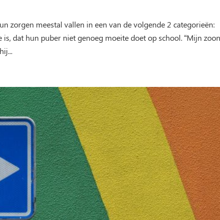
un zorgen meestal vallen in een van de volgende 2 categorieën:
is, dat hun puber niet genoeg moeite doet op school. “Mijn zoon
j...